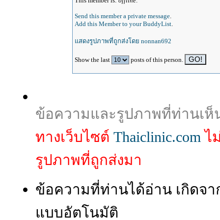
This member is:
offline
.
Send this member a private message
.
Add this Member to your BuddyList
.
แสดงรูปภาพที่ถูกส่งโดย nonnan692
Show the last
posts of this person.
ข้อความและรูปภาพที่ท่านเห็
ทางเว็บไซต์
Thaiclinic.com
ไม
รูปภาพที่ถูกส่งมา
ข้อความที่ท่านได้อ่าน เกิ
แบบอัตโนมัติ