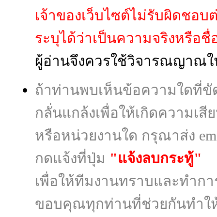
เจ้าของเว็บไซต์ไม่รับผิดชอบ
ระบุได้ว่าเป็นความจริงหรือชื่อผู
ผู้อ่านจึงควรใช้วิจารณญาณใ
ถ้าท่านพบเห็นข้อความใดที่
กลั่นแกล้งเพื่อให้เกิดความเส
หรือหน่วยงานใด กรุณาส่ง ema
กดแจ้งที่ปุ่ม
"แจ้งลบกระทู้"
เพื่อให้ทีมงานทราบและทำก
ขอบคุณทุกท่านที่ช่วยกันทำให้