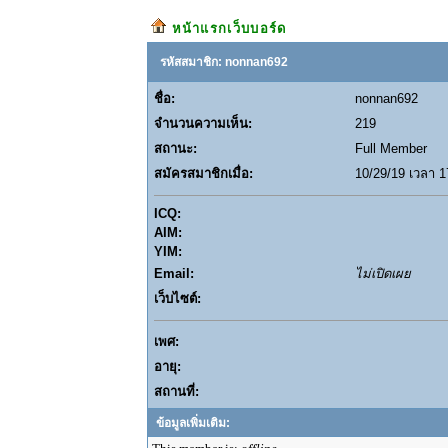
หน้าแรกเว็บบอร์ด
รหัสสมาชิก: nonnan692
ชื่อ:
nonnan692
จำนวนความเห็น:
219
สถานะ:
Full Member
สมัครสมาชิกเมื่อ:
10/29/19 เวลา 1
ICQ:
AIM:
YIM:
Email:
ไม่เปิดเผย
เว็บไซต์:
เพศ:
อายุ:
สถานที่:
ข้อมูลเพิ่มเติม: