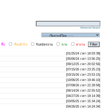
Advanced Search
ซื้อ
เรื่องทั่วไป
รับสมัครงาน
ขาย
หางาน
[01/25/24 เวลา 18:03:39]
[05/06/24 เวลา 13:56:25]
[09/12/25 เวลา 20:02:56]
[07/15/26 เวลา 23:25:23]
[03/15/26 เวลา 23:53:15]
[10/06/25 เวลา 19:46:10]
[07/08/26 เวลา 22:28:58]
[06/14/26 เวลา 22:55:52]
[04/27/26 เวลา 19:14:39]
[03/05/25 เวลา 15:34:24]
[04/26/26 เวลา 14:24:34]