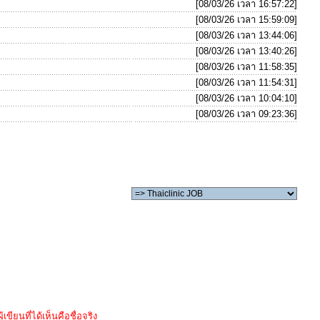
[08/03/26 เวลา 16:57:22]
[08/03/26 เวลา 15:59:09]
[08/03/26 เวลา 13:44:06]
[08/03/26 เวลา 13:40:26]
[08/03/26 เวลา 11:58:35]
[08/03/26 เวลา 11:54:31]
[08/03/26 เวลา 10:04:10]
[08/03/26 เวลา 09:23:36]
ขียนที่ได้เห็นคือชื่อจริง