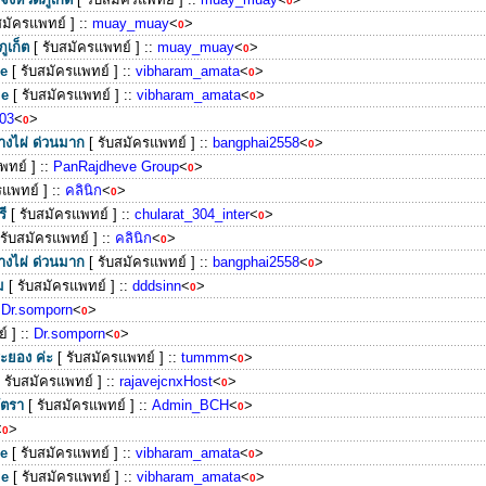
0
สมัครแพทย์ ]
::
muay_muay
<
>
0
ภูเก็ต
[ รับสมัครแพทย์ ]
::
muay_muay
<
>
0
me
[ รับสมัครแพทย์ ]
::
vibharam_amata
<
>
0
me
[ รับสมัครแพทย์ ]
::
vibharam_amata
<
>
0
03
<
>
0
างไผ่ ด่วนมาก
[ รับสมัครแพทย์ ]
::
bangphai2558
<
>
0
พทย์ ]
::
PanRajdheve Group
<
>
0
รแพทย์ ]
::
คลินิก
<
>
0
รี
[ รับสมัครแพทย์ ]
::
chularat_304_inter
<
>
0
 รับสมัครแพทย์ ]
::
คลินิก
<
>
0
งไผ่ ด่วนมาก
[ รับสมัครแพทย์ ]
::
bangphai2558
<
>
0
ม
[ รับสมัครแพทย์ ]
::
dddsinn
<
>
0
:
Dr.somporn
<
>
0
์ ]
::
Dr.somporn
<
>
0
ะยอง ค่ะ
[ รับสมัครแพทย์ ]
::
tummm
<
>
0
[ รับสมัครแพทย์ ]
::
rajavejcnxHost
<
>
0
ัตรา
[ รับสมัครแพทย์ ]
::
Admin_BCH
<
>
0
<
>
0
me
[ รับสมัครแพทย์ ]
::
vibharam_amata
<
>
0
me
[ รับสมัครแพทย์ ]
::
vibharam_amata
<
>
0