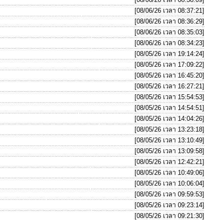
[08/06/26 เวลา 08:37:21]
[08/06/26 เวลา 08:36:29]
[08/06/26 เวลา 08:35:03]
[08/06/26 เวลา 08:34:23]
[08/05/26 เวลา 19:14:24]
[08/05/26 เวลา 17:09:22]
[08/05/26 เวลา 16:45:20]
[08/05/26 เวลา 16:27:21]
[08/05/26 เวลา 15:54:53]
[08/05/26 เวลา 14:54:51]
[08/05/26 เวลา 14:04:26]
[08/05/26 เวลา 13:23:18]
[08/05/26 เวลา 13:10:49]
[08/05/26 เวลา 13:09:58]
[08/05/26 เวลา 12:42:21]
[08/05/26 เวลา 10:49:06]
[08/05/26 เวลา 10:06:04]
[08/05/26 เวลา 09:59:53]
[08/05/26 เวลา 09:23:14]
[08/05/26 เวลา 09:21:30]