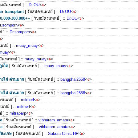
ับสมัครแพทย์ ]
::
Dr.OU
<
>
0
air transplant
[ รับสมัครแพทย์ ]
::
Dr.OU
<
>
0
50,000-300,000++
[ รับสมัครแพทย์ ]
::
Dr.OU
<
>
0
r.somporn
<
>
0
์ ]
::
Dr.somporn
<
>
0
>
0
แพทย์ ]
::
muay_muay
<
>
0
muay
<
>
0
สมัครแพทย์ ]
::
muay_muay
<
>
0
ูเก็ต
[ รับสมัครแพทย์ ]
::
muay_muay
<
>
0
างไผ่ ด่วนมาก
[ รับสมัครแพทย์ ]
::
bangphai2558
<
>
0
างไผ่ ด่วนมาก
[ รับสมัครแพทย์ ]
::
bangphai2558
<
>
0
ัครแพทย์ ]
::
mikherl
<
>
0
แพทย์ ]
::
mikherl
<
>
0
์ ]
::
mitraparp
<
>
0
me
[ รับสมัครแพทย์ ]
::
vibharam_amata
<
>
0
me
[ รับสมัครแพทย์ ]
::
vibharam_amata
<
>
0
ีสะเกษ
[ รับสมัครแพทย์ ]
::
Sakura Clinic HR
<
>
0