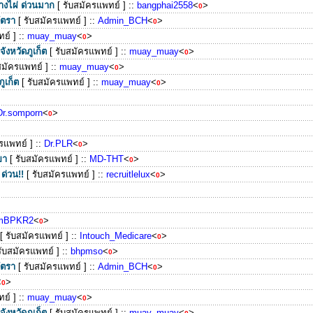
งไผ่ ด่วนมาก
[ รับสมัครแพทย์ ]
::
bangphai2558
<
>
0
ัตรา
[ รับสมัครแพทย์ ]
::
Admin_BCH
<
>
0
ย์ ]
::
muay_muay
<
>
0
ังหวัดภูเก็ต
[ รับสมัครแพทย์ ]
::
muay_muay
<
>
0
สมัครแพทย์ ]
::
muay_muay
<
>
0
ภูเก็ต
[ รับสมัครแพทย์ ]
::
muay_muay
<
>
0
Dr.somporn
<
>
0
ครแพทย์ ]
::
Dr.PLR
<
>
0
าขา
[ รับสมัครแพทย์ ]
::
MD-THT
<
>
0
ด่วน!!
[ รับสมัครแพทย์ ]
::
recruitlelux
<
>
0
mBPKR2
<
>
0
[ รับสมัครแพทย์ ]
::
Intouch_Medicare
<
>
0
รับสมัครแพทย์ ]
::
bhpmso
<
>
0
ัตรา
[ รับสมัครแพทย์ ]
::
Admin_BCH
<
>
0
<
>
0
ย์ ]
::
muay_muay
<
>
0
ังหวัดภูเก็ต
[ รับสมัครแพทย์ ]
::
muay_muay
<
>