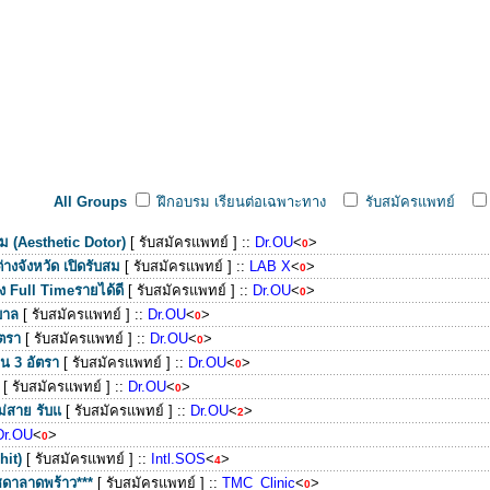
All Groups
ฝึกอบรม เรียนต่อเฉพาะทาง
รับสมัครแพทย์
ม (Aesthetic Dotor)
[ รับสมัครแพทย์ ]
::
Dr.OU
<
>
0
งจังหวัด เปิดรับสม
[ รับสมัครแพทย์ ]
::
LAB X
<
>
0
 Full Timeรายได้ดี
[ รับสมัครแพทย์ ]
::
Dr.OU
<
>
0
บาล
[ รับสมัครแพทย์ ]
::
Dr.OU
<
>
0
ัตรา
[ รับสมัครแพทย์ ]
::
Dr.OU
<
>
0
น 3 อัตรา
[ รับสมัครแพทย์ ]
::
Dr.OU
<
>
0
[ รับสมัครแพทย์ ]
::
Dr.OU
<
>
0
ม่สาย รับแ
[ รับสมัครแพทย์ ]
::
Dr.OU
<
>
2
Dr.OU
<
>
0
hit)
[ รับสมัครแพทย์ ]
::
Intl.SOS
<
>
4
ัชดาลาดพร้าว***
[ รับสมัครแพทย์ ]
::
TMC_Clinic
<
>
0