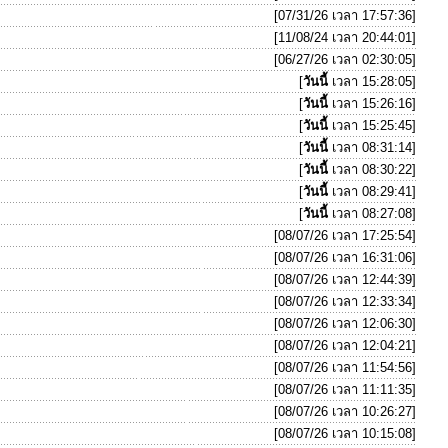
[07/31/26 เวลา 17:57:36]
[11/08/24 เวลา 20:44:01]
[06/27/26 เวลา 02:30:05]
[
วันนี้
เวลา 15:28:05]
[
วันนี้
เวลา 15:26:16]
[
วันนี้
เวลา 15:25:45]
[
วันนี้
เวลา 08:31:14]
[
วันนี้
เวลา 08:30:22]
[
วันนี้
เวลา 08:29:41]
[
วันนี้
เวลา 08:27:08]
[08/07/26 เวลา 17:25:54]
[08/07/26 เวลา 16:31:06]
[08/07/26 เวลา 12:44:39]
[08/07/26 เวลา 12:33:34]
[08/07/26 เวลา 12:06:30]
[08/07/26 เวลา 12:04:21]
[08/07/26 เวลา 11:54:56]
[08/07/26 เวลา 11:11:35]
[08/07/26 เวลา 10:26:27]
[08/07/26 เวลา 10:15:08]