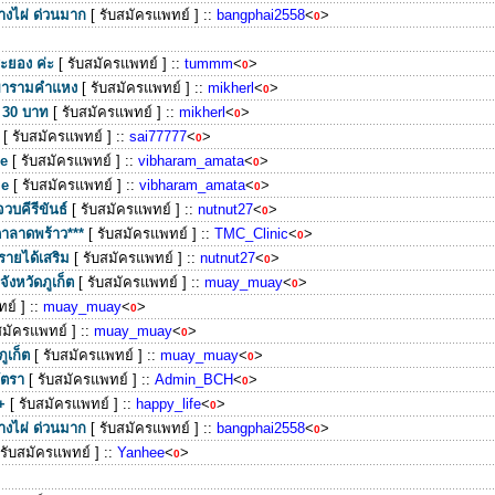
างไผ่ ด่วนมาก
[ รับสมัครแพทย์ ]
::
bangphai2558
<
>
0
ะยอง ค่ะ
[ รับสมัครแพทย์ ]
::
tummm
<
>
0
สาขารามคำแหง
[ รับสมัครแพทย์ ]
::
mikherl
<
>
0
ก 30 บาท
[ รับสมัครแพทย์ ]
::
mikherl
<
>
0
[ รับสมัครแพทย์ ]
::
sai77777
<
>
0
me
[ รับสมัครแพทย์ ]
::
vibharam_amata
<
>
0
me
[ รับสมัครแพทย์ ]
::
vibharam_amata
<
>
0
บคีรีขันธ์
[ รับสมัครแพทย์ ]
::
nutnut27
<
>
0
ดาลาดพร้าว***
[ รับสมัครแพทย์ ]
::
TMC_Clinic
<
>
0
รายได้เสริม
[ รับสมัครแพทย์ ]
::
nutnut27
<
>
0
ังหวัดภูเก็ต
[ รับสมัครแพทย์ ]
::
muay_muay
<
>
0
ย์ ]
::
muay_muay
<
>
0
สมัครแพทย์ ]
::
muay_muay
<
>
0
ภูเก็ต
[ รับสมัครแพทย์ ]
::
muay_muay
<
>
0
ัตรา
[ รับสมัครแพทย์ ]
::
Admin_BCH
<
>
0
+
[ รับสมัครแพทย์ ]
::
happy_life
<
>
0
างไผ่ ด่วนมาก
[ รับสมัครแพทย์ ]
::
bangphai2558
<
>
0
 รับสมัครแพทย์ ]
::
Yanhee
<
>
0