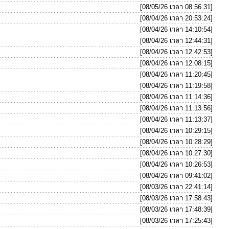
[08/05/26 เวลา 08:56:31]
[08/04/26 เวลา 20:53:24]
[08/04/26 เวลา 14:10:54]
[08/04/26 เวลา 12:44:31]
[08/04/26 เวลา 12:42:53]
[08/04/26 เวลา 12:08:15]
[08/04/26 เวลา 11:20:45]
[08/04/26 เวลา 11:19:58]
[08/04/26 เวลา 11:14:36]
[08/04/26 เวลา 11:13:56]
[08/04/26 เวลา 11:13:37]
[08/04/26 เวลา 10:29:15]
[08/04/26 เวลา 10:28:29]
[08/04/26 เวลา 10:27:30]
[08/04/26 เวลา 10:26:53]
[08/04/26 เวลา 09:41:02]
[08/03/26 เวลา 22:41:14]
[08/03/26 เวลา 17:58:43]
[08/03/26 เวลา 17:48:39]
[08/03/26 เวลา 17:25:43]