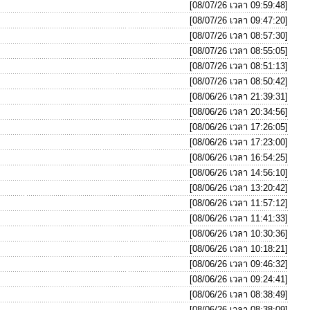
[08/07/26 เวลา 09:59:48]
[08/07/26 เวลา 09:47:20]
[08/07/26 เวลา 08:57:30]
[08/07/26 เวลา 08:55:05]
[08/07/26 เวลา 08:51:13]
[08/07/26 เวลา 08:50:42]
[08/06/26 เวลา 21:39:31]
[08/06/26 เวลา 20:34:56]
[08/06/26 เวลา 17:26:05]
[08/06/26 เวลา 17:23:00]
[08/06/26 เวลา 16:54:25]
[08/06/26 เวลา 14:56:10]
[08/06/26 เวลา 13:20:42]
[08/06/26 เวลา 11:57:12]
[08/06/26 เวลา 11:41:33]
[08/06/26 เวลา 10:30:36]
[08/06/26 เวลา 10:18:21]
[08/06/26 เวลา 09:46:32]
[08/06/26 เวลา 09:24:41]
[08/06/26 เวลา 08:38:49]
[08/06/26 เวลา 08:38:09]