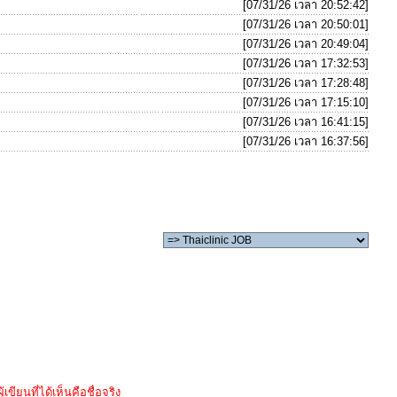
[07/31/26 เวลา 20:52:42]
[07/31/26 เวลา 20:50:01]
[07/31/26 เวลา 20:49:04]
[07/31/26 เวลา 17:32:53]
[07/31/26 เวลา 17:28:48]
[07/31/26 เวลา 17:15:10]
[07/31/26 เวลา 16:41:15]
[07/31/26 เวลา 16:37:56]
ขียนที่ได้เห็นคือชื่อจริง