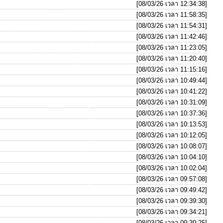
[08/03/26 เวลา 12:34:38]
[08/03/26 เวลา 11:58:35]
[08/03/26 เวลา 11:54:31]
[08/03/26 เวลา 11:42:46]
[08/03/26 เวลา 11:23:05]
[08/03/26 เวลา 11:20:40]
[08/03/26 เวลา 11:15:16]
[08/03/26 เวลา 10:49:44]
[08/03/26 เวลา 10:41:22]
[08/03/26 เวลา 10:31:09]
[08/03/26 เวลา 10:37:36]
[08/03/26 เวลา 10:13:53]
[08/03/26 เวลา 10:12:05]
[08/03/26 เวลา 10:08:07]
[08/03/26 เวลา 10:04:10]
[08/03/26 เวลา 10:02:04]
[08/03/26 เวลา 09:57:08]
[08/03/26 เวลา 09:49:42]
[08/03/26 เวลา 09:39:30]
[08/03/26 เวลา 09:34:21]
[08/03/26 เวลา 09:30:25]