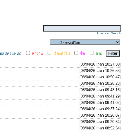
Advanced Search
ับสมัครแพทย์
หางาน
เรื่องทั่วไป
ซื้อ
ขาย
[08/04/26 เวลา 10:27:30]
[08/04/26 เวลา 10:26:53]
[08/04/26 เวลา 10:50:47]
[08/04/26 เวลา 10:20:23]
[08/04/26 เวลา 09:43:16]
[08/04/26 เวลา 09:41:29]
[08/04/26 เวลา 09:41:02]
[08/04/26 เวลา 09:37:24]
[08/04/26 เวลา 10:20:07]
[08/04/26 เวลา 09:20:54]
[08/04/26 เวลา 08:52:54]