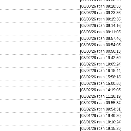
[08/03/26 เวลา 09:28:53]
[08/03/26 เวลา 09:23:36]
[08/03/26 เวลา 09:15:36]
[08/03/26 เวลา 09:14:16]
[08/03/26 เวลา 09:11:03]
[08/03/26 เวลา 08:57:46]
[08/03/26 เวลา 00:54:03]
[08/03/26 เวลา 00:50:13]
[08/02/26 เวลา 19:42:59]
[08/02/26 เวลา 19:05:24]
[08/02/26 เวลา 16:18:44]
[08/02/26 เวลา 15:58:18]
[08/02/26 เวลา 15:00:58]
[08/02/26 เวลา 14:19:03]
[08/02/26 เวลา 11:18:19]
[08/02/26 เวลา 09:55:34]
[08/02/26 เวลา 09:54:31]
[08/01/26 เวลา 19:49:30]
[08/01/26 เวลา 19:16:24]
[08/01/26 เวลา 19:15:29]