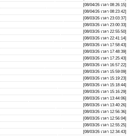
[08/04/26 เวลา 08:26:15]
[08/04/26 เวลา 08:23:42]
[08/03/26 เวลา 23:03:37]
[08/03/26 เวลา 23:00:33]
[08/03/26 เวลา 22:55:50]
[08/03/26 เวลา 22:41:14]
[08/03/26 เวลา 17:58:43]
[08/03/26 เวลา 17:48:39]
[08/03/26 เวลา 17:25:43]
[08/03/26 เวลา 16:57:22]
[08/03/26 เวลา 15:59:09]
[08/03/26 เวลา 15:19:23]
[08/03/26 เวลา 15:18:44]
[08/03/26 เวลา 15:16:29]
[08/03/26 เวลา 13:44:06]
[08/03/26 เวลา 13:40:26]
[08/03/26 เวลา 12:56:36]
[08/03/26 เวลา 12:56:04]
[08/03/26 เวลา 12:55:25]
[08/03/26 เวลา 12:34:43]