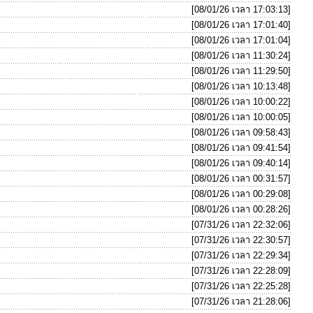
[08/01/26 เวลา 17:03:13]
[08/01/26 เวลา 17:01:40]
[08/01/26 เวลา 17:01:04]
[08/01/26 เวลา 11:30:24]
[08/01/26 เวลา 11:29:50]
[08/01/26 เวลา 10:13:48]
[08/01/26 เวลา 10:00:22]
[08/01/26 เวลา 10:00:05]
[08/01/26 เวลา 09:58:43]
[08/01/26 เวลา 09:41:54]
[08/01/26 เวลา 09:40:14]
[08/01/26 เวลา 00:31:57]
[08/01/26 เวลา 00:29:08]
[08/01/26 เวลา 00:28:26]
[07/31/26 เวลา 22:32:06]
[07/31/26 เวลา 22:30:57]
[07/31/26 เวลา 22:29:34]
[07/31/26 เวลา 22:28:09]
[07/31/26 เวลา 22:25:28]
[07/31/26 เวลา 21:28:06]