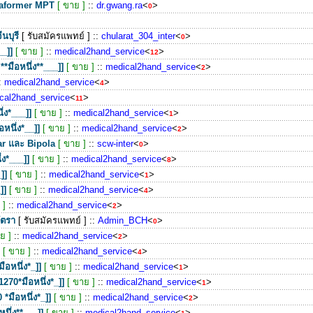
traformer MPT
[ ขาย ]
::
dr.gwang.ra
<
>
0
นบุรี
[ รับสมัครแพทย์ ]
::
chularat_304_inter
<
>
0
_]]
[ ขาย ]
::
medical2hand_service
<
>
12
มือหนึ่ง**___]]
[ ขาย ]
::
medical2hand_service
<
>
2
:
medical2hand_service
<
>
4
cal2hand_service
<
>
11
่ง*___]]
[ ขาย ]
::
medical2hand_service
<
>
1
อหนึ่ง*__]]
[ ขาย ]
::
medical2hand_service
<
>
2
lar และ Bipola
[ ขาย ]
::
scw-inter
<
>
0
ง*___]]
[ ขาย ]
::
medical2hand_service
<
>
8
]]
[ ขาย ]
::
medical2hand_service
<
>
1
]]
[ ขาย ]
::
medical2hand_service
<
>
4
 ]
::
medical2hand_service
<
>
2
ัตรา
[ รับสมัครแพทย์ ]
::
Admin_BCH
<
>
0
ย ]
::
medical2hand_service
<
>
2
[ ขาย ]
::
medical2hand_service
<
>
4
อหนึ่ง*_]]
[ ขาย ]
::
medical2hand_service
<
>
1
70*มือหนึ่ง*_]]
[ ขาย ]
::
medical2hand_service
<
>
1
*มือหนึ่ง*_]]
[ ขาย ]
::
medical2hand_service
<
>
2
นึ่ง**___]]
[ ขาย ]
::
medical2hand_service
<
>