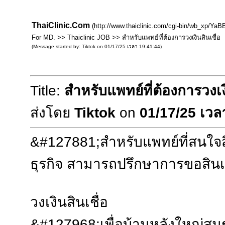
ThaiClinic.Com
(http://www.thaiclinic.com/cgi-bin/wb_xp/YaBB
For MD. >> Thaiclinic JOB >> สำหรับแพทย์ที่ต้องการวงเงินสินเชื่อ
(Message started by: Tiktok on 01/17/25 เวลา 19:41:44)
Title:
สำหรับแพทย์ที่ต้องการวงเงิ
ส่งโดย
Tiktok
on
01/17/25 เวล
&#127881;สำหรับแพทย์ที่สนใจสิ
ธุรกิจ สามารถปรึกษาการขอสินเช
วงเงินสินเชื่อ
&#127968;เพื่อบ้านหลังใหญ่ส