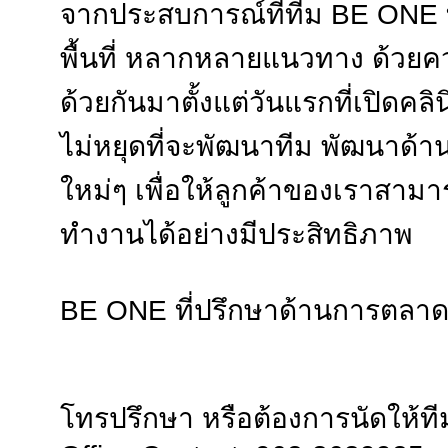
จากประสบการณ์ที่ทีม BE ONE
พื้นที่ หลากหลายแนวทาง ด้วยความใ
ด้วยกันมาตั้งแต่วันแรกที่เปิดคลิ
ไม่หยุดที่จะพัฒนาทีม พัฒนาด้าน
ใหม่ๆ เพื่อให้ลูกค้าของเราสาม
ทำงานได้อย่างมีประสิทธิภาพ
BE ONE ที่ปรึกษาด้านการตลาด
โทรปรึกษา หรือต้องการนัดให้ท