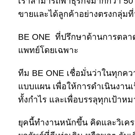
เราสามารถพาธุรกิจมากกว่า 50 
ขายและได้ลูกค้าอย่างตรงกลุ่มที
BE ONE ที่ปรึกษาด้านการตลาด 
แพทย์โดยเฉพาะ
ทีม BE ONE เชื่อมั่นว่าในทุกค
แบบแผน เพื่อให้การดำเนินงานเป
ทั้งกำไร และเพื่อบรรลุทุกเป้าห
ยุคนี้ทำงานหนักขึ้น คิดและวิเครา