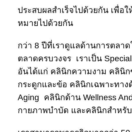
ประสบผลสำเร็จไปด้วยกัน เพื่อให
หมายไปด้วยกัน
กว่า 8 ปีที่เราดูแลด้านการตลา
ตลาดครบวงจร เราเป็น Speciali
อันได้แก่ คลินิกความงาม คลินิก
กระดูกและข้อ คลินิกเฉพาะทางด้
Aging คลินิกด้าน Wellness And 
กายภาพบำบัด และคลินิกสำหรับผู