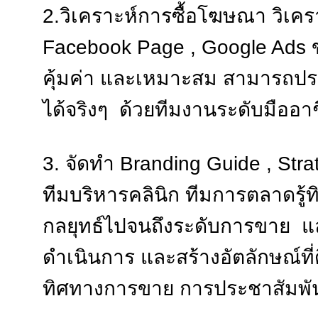
2.วิเคราะห์การซื้อโฆษณา วิเครา
Facebook Page , Google Ads 
คุ้มค่า และเหมาะสม สามารถปร
ได้จริงๆ ด้วยทีมงานระดับมืออา
3. จัดทำ Branding Guide , Str
ทีมบริหารคลินิก ทีมการตลาดรู้
กลยุทธ์ไปจนถึงระดับการขาย 
ดำเนินการ และสร้างอัตลักษณ์ที่ด
ทิศทางการขาย การประชาสัมพัน