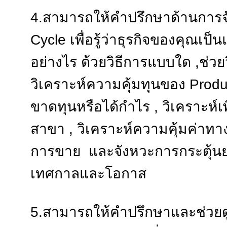
4.สามารถให้คำปรึกษาด้านการจั
Cycle เพื่อรู้ว่าธุรกิจของคุณเป
อย่างไร ด้วยวิธีการแบบใด ,ช่วย
วิเคราะห์ความคุ้มทุนของ Produ
ขาดทุนหรือได้กำไร , วิเคราะห
สาขา , วิเคราะห์ความคุ้มค่าท
การขาย และจังหวะการกระตุ้น
เทศกาลและโอกาส
5.สามารถให้คำปรึกษาและช่วยด