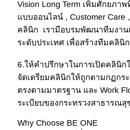
Vision Long Term เพิ่มศักยภา
แบบออนไลน์ , Customer Care ,
คลินิก เรามีอบรมพัฒนาทีมงานแล
ระดับประเทศ เพื่อสร้างทีมคลิ
6.ให้คำปรึกษาในการเปิดคลินิกใ
จัดเตรียมคลินิกให้ถูกตามกฏกระ
ตรงตามมาตรฐาน และ Work Flow
ระเบียบของกระทรวงสาธารณส
Why Choose BE ONE