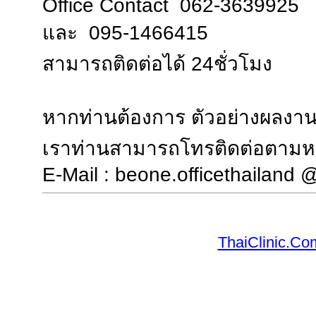
Office Contact 062-3639925
และ 095-1466415
สามารถติดต่อได้ 24ชั่วโมง
หากท่านต้องการ ตัวอย่างผลงาน
เราท่านสามารถโทรติดต่อตามห
E-Mail : beone.officethailand
ThaiClinic.Co