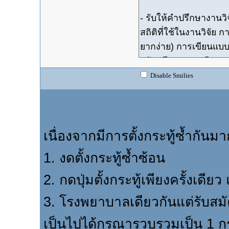
Disable Smilies
เนื่องจากมีการตั้งกระทู้ซ้ำกันม
1. งดตั้งกระทู้ซ้ำซ้อน
2. กดปุ่มตั้งกระทู้เพียงครั้งเดีย
3. โรงพยาบาลเดียวกันแต่รับส
เป็นไปได้กรุณารวบรวมเป็น 1 กร