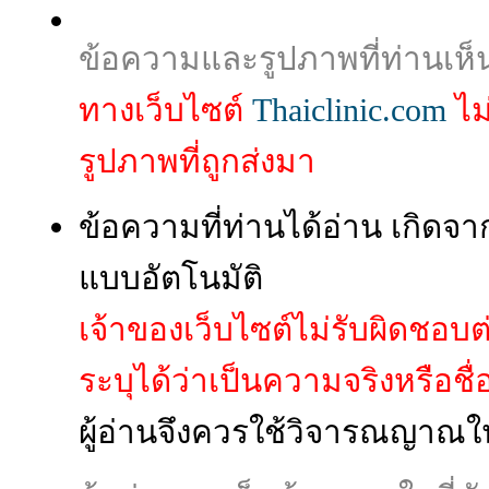
ข้อความและรูปภาพที่ท่านเห็
ทางเว็บไซต์
Thaiclinic.com
ไม
รูปภาพที่ถูกส่งมา
ข้อความที่ท่านได้อ่าน เกิ
แบบอัตโนมัติ
เจ้าของเว็บไซต์ไม่รับผิดชอบ
ระบุได้ว่าเป็นความจริงหรือชื่อผู
ผู้อ่านจึงควรใช้วิจารณญาณใ