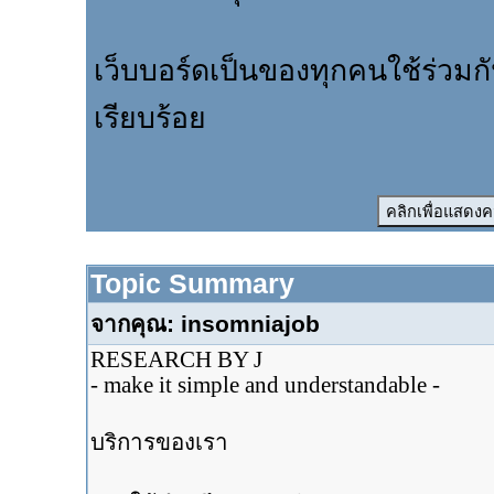
เว็บบอร์ดเป็นของทุกคนใช้ร่วมก
เรียบร้อย
Topic Summary
จากคุณ: insomniajob
RESEARCH BY J
- make it simple and understandable -
บริการของเรา