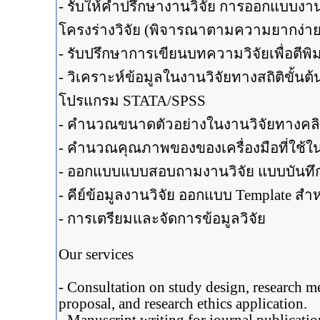
- รับให้คำปรึกษางานวิจัย การออกแบบงานวิจ
โครงร่างวิจัย (พิจารณาตามความยากง่า
- รับปรึกษาการเขียนบทความวิจัยเพื่อตีพ
- วิเคราะห์ข้อมูลในงานวิจัยทางสถิติขั้น
โปรแกรม STATA/SPSS
- คำนวณขนาดตัวอย่างในงานวิจัยทางคลิ
- คำนวณคุณภาพของของเครื่องมือที่ใช้ใน
- ออกแบบแบบสอบถามงานวิจัย แบบบันทึกข้
- คีย์ข้อมูลงานวิจัย ออกแบบ Template สำห
- การเตรียมและจัดการข้อมูลวิจัย
Our services
- Consultation on study design, research me
proposal, and research ethics application.