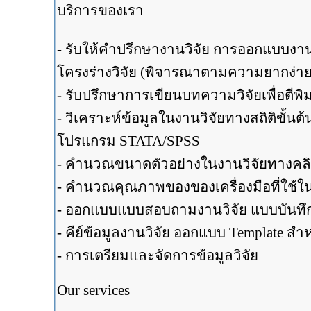
บริการของเรา
- รับให้คำปรึกษางานวิจัย การออกแบบงานวิจ
โครงร่างวิจัย (พิจารณาตามความยากง่า
- รับปรึกษาการเขียนบทความวิจัยเพื่อตีพ
- วิเคราะห์ข้อมูลในงานวิจัยทางสถิติขั้น
โปรแกรม STATA/SPSS
- คำนวณขนาดตัวอย่างในงานวิจัยทางคลิ
- คำนวณคุณภาพของของเครื่องมือที่ใช้ใน
- ออกแบบแบบสอบถามงานวิจัย แบบบันทึกข้
- คีย์ข้อมูลงานวิจัย ออกแบบ Template สำห
- การเตรียมและจัดการข้อมูลวิจัย
Our services