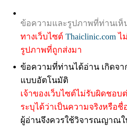
ข้อความและรูปภาพที่ท่านเห็
ทางเว็บไซต์
Thaiclinic.com
ไม
รูปภาพที่ถูกส่งมา
ข้อความที่ท่านได้อ่าน เกิ
แบบอัตโนมัติ
เจ้าของเว็บไซต์ไม่รับผิดชอบ
ระบุได้ว่าเป็นความจริงหรือชื่อผู
ผู้อ่านจึงควรใช้วิจารณญาณใ