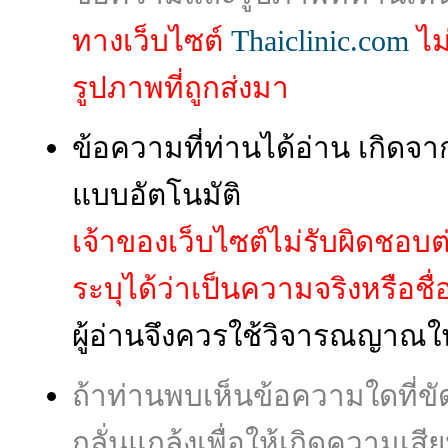
ทางเว็บไซต์
Thaiclinic.com
ไม
รูปภาพที่ถูกส่งมา
ข้อความที่ท่านได้อ่าน เกิ
แบบอัตโนมัติ
เจ้าของเว็บไซต์ไม่รับผิดชอบ
ระบุได้ว่าเป็นความจริงหรือชื่อผู
ผู้อ่านจึงควรใช้วิจารณญาณใ
ถ้าท่านพบเห็นข้อความใดที่
กลั่นแกล้งเพื่อให้เกิดความเส