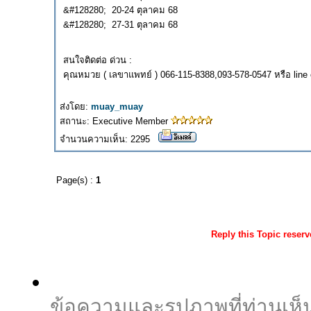
&#128280; 20-24 ตุลาคม 68
&#128280; 27-31 ตุลาคม 68
สนใจติดต่อ ด่วน :
คุณหมวย ( เลขาแพทย์ ) 066-115-8388,093-578-0547 หรือ line o
ส่งโดย:
muay_muay
สถานะ: Executive Member
จำนวนความเห็น: 2295
Page(s) :
1
Reply this Topic reser
ข้อความและรูปภาพที่ท่านเห็