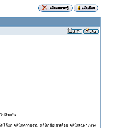
ายไปด้วยกัน
นได้แก่ คลินิกความงาม คลินิกข้อเข่าเสื่อม คลินิกเฉพาะทาง