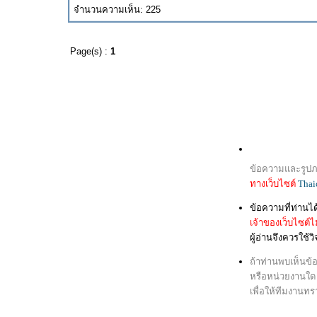
จำนวนความเห็น: 225
Page(s) :
1
ข้อความและรูปภา
ทางเว็บไซต์
Thai
ข้อความที่ท่านไ
เจ้าของเว็บไซต์ไม
ผู้อ่านจึงควรใช
ถ้าท่านพบเห็นข้
หรือหน่วยงานใด ก
เพื่อให้ทีมงานท