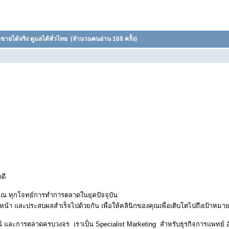
ายได้จริง ดูแลได้ทั่วไทย
(จำนวนคนอ่าน 168 ครั้ง)
ิกดี
คุณ ทุกโจทย์การทำการตลาดในยุคปัจจุบัน
หน้า และประสบผลสำเร็จไปด้วยกัน เพื่อให้คลินิกของคุณเพื่อเติบโตไปถึงเป้าหม
ลน์ และการตลาดครบวงจร เราเป็น Specialist Marketing สำหรับธุรกิจการแพทย์ อั