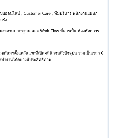
แบบออนไลน์ , Customer Care , ทีมบริหาร พนักงานแผนก
แกร่ง
ให้ตรงตามมาตรฐาน และ Work Flow ที่ควรเป็น ห้องหัตถการ
ันมาตั้งแต่วันแรกที่เปิดคลินิกจนถึงปัจจุบัน รวมเป็นเวลา 6
 แลทำงานได้อย่างมีประสิทธิภาพ