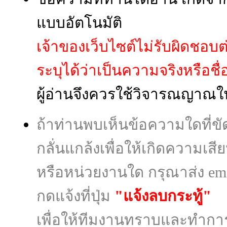
แบบอัตโนมัติ
เจ้าของเว็บไซต์ไม่รับผิดชอบ
ระบุได้ว่าเป็นความจริงหรือชื่อผู
ผู้อ่านจึงควรใช้วิจารณญาณใ
ถ้าท่านพบเห็นข้อความใดที่
กลั่นแกล้งเพื่อให้เกิดความเส
หรือหน่วยงานใด กรุณาส่ง ema
กดแจ้งที่ปุ่ม
"แจ้งลบกระทู้"
เพื่อให้ทีมงานทราบและทำก