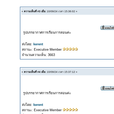
«
ความเห็นที่ #3 เมื่อ:
10/09/24 เวลา 15:36:02 »
รูปบรรยากาศการเรียนการสอนค่ะ
ส่งโดย:
kerent
สถานะ: Executive Member
จำนวนความเห็น: 3663
«
ความเห็นที่ #4 เมื่อ:
10/09/24 เวลา 15:37:12 »
รูปบรรยากาศการเรียนการสอนค่ะ
ส่งโดย:
kerent
สถานะ: Executive Member