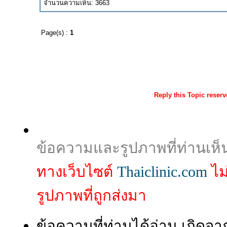
จำนวนความเห็น: 3663
Page(s) :
1
Reply this Topic reser
ข้อความและรูปภาพที่ท่านเห็
ทางเว็บไซต์
Thaiclinic.com
ไม
รูปภาพที่ถูกส่งมา
ข้อความที่ท่านได้อ่าน เกิ