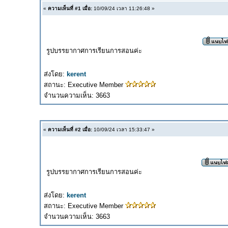
«
ความเห็นที่ #1 เมื่อ:
10/09/24 เวลา 11:26:48 »
รูปบรรยากาศการเรียนการสอนค่ะ
ส่งโดย:
kerent
สถานะ: Executive Member
จำนวนความเห็น: 3663
«
ความเห็นที่ #2 เมื่อ:
10/09/24 เวลา 15:33:47 »
รูปบรรยากาศการเรียนการสอนค่ะ
ส่งโดย:
kerent
สถานะ: Executive Member
จำนวนความเห็น: 3663