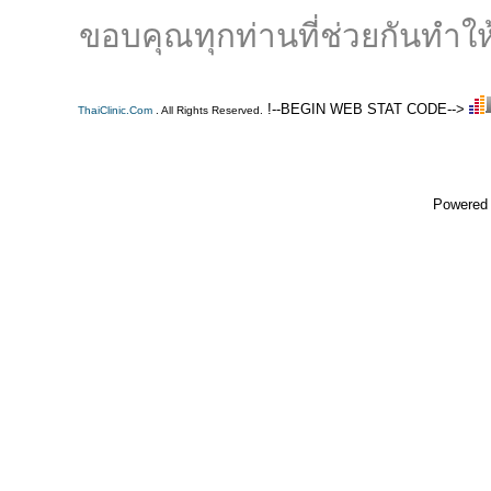
ขอบคุณทุกท่านที่ช่วยกันทำให้
!--BEGIN WEB STAT CODE-->
ThaiClinic.Com
. All Rights Reserved.
Powered