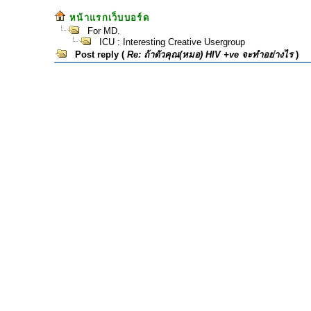
หน้าแรกเว็บบอร์ด
For MD.
ICU : Interesting Creative Usergroup
Post reply (
Re: ถ้าตัวคุณ(หมอ) HIV +ve จะทำอย่างไร
)