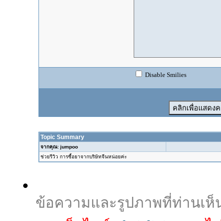
Disable Smilies
Topic Summary
จากคุณ: jumpoo
ช่วยรีวิว การซื้อยาจากบริษัทจีนหน่อยค่ะ
ข้อความและรูปภาพที่ท่านเห็