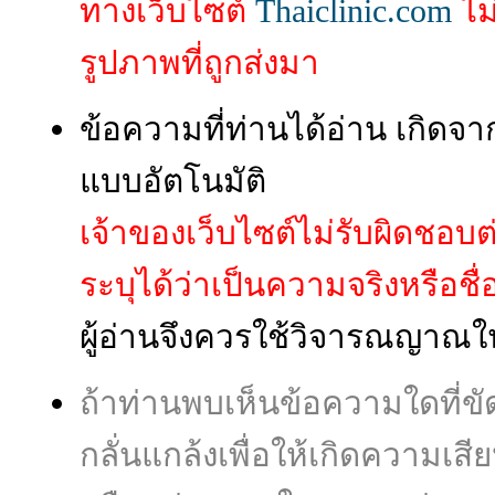
ทางเว็บไซต์
Thaiclinic.com
ไม
รูปภาพที่ถูกส่งมา
ข้อความที่ท่านได้อ่าน เกิ
แบบอัตโนมัติ
เจ้าของเว็บไซต์ไม่รับผิดชอบ
ระบุได้ว่าเป็นความจริงหรือชื่อผู
ผู้อ่านจึงควรใช้วิจารณญาณใ
ถ้าท่านพบเห็นข้อความใดที่
กลั่นแกล้งเพื่อให้เกิดความเส