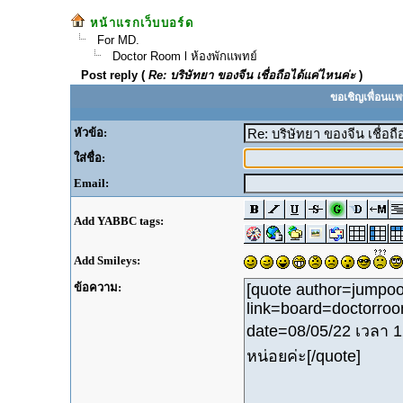
หน้าแรกเว็บบอร์ด
For MD.
Doctor Room l ห้องพักแพทย์
Post reply (
Re: บริษัทยา ของจีน เชื่อถือได้แค่ไหนค่ะ
)
ขอเชิญเพื่อนแพ
หัวข้อ:
ใส่ชื่อ:
Email:
Add YABBC tags:
Add Smileys:
ข้อความ: