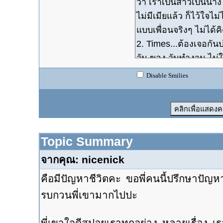
Disable Smilies
Topic Summary
จากคุณ: nicenick
คือมีปัญหาชีวิตคะ ขอพี่คนนี้ปรึกษาปัญหา
รบกวนพี่เขามากไปปะ