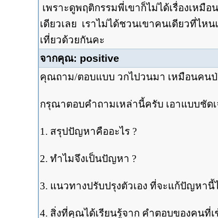
เพราะดูพฤติกรรมพี่เขาก็ไม่ได้เรื่องเหม
เดียวเลย เราไม่ได้ชวนเขาคนเดียวที่ไหน
เที่ยวด้วยกันคะ
จากคุณ: positive
คุณถาม/ตอบแบบ วกไปวนมา เหมือนคนป่วย 
กรุณาตอบคำถามเหล่านี้ครับ เอาแบบชั
1. สรุปปัญหาคืออะไร ?
2. ทำไมจึงเป็นปัญหา ?
3. แนวทางปรับปรุงตัวเอง ที่จะแก้ปัญหานี้ไ
4. สิ่งที่คุณได้เรียนรู้จาก คำตอบของคนที่เ