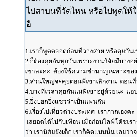
ไปสาบนที่วัดไหน หรือไปพูดให้ใคร
อิ
1.เราก็พูดตลอดก่อนที่วางสาย หรือคุยกันเร
2.ก็ต้องคุยกันทุกวันเพราะงานวิจัยมีบางอย
เขาละคะ ต้องใช้ความชำนาญเฉพาะของ
3.ส่วนใหญ่จะคุยตอนพี่เขาเลิกงาน ตอนที
4.บางทีเวลาคุยกันแม่พี่เขาอยู่ด้วยนะ แอ
5.ยิ่งบอกยิ่งแซวว่าเป็นแฟนกัน
6.เรื่องไปเที่ยวต่างประเทศ เรากากเองคะ
เลยอดได้ไปกับเพื่อน เมื่อก่อนไลฟ์โค้
ว่า เรานิสัยยังเด็ก เราก็คิดแบบนั้น เลย