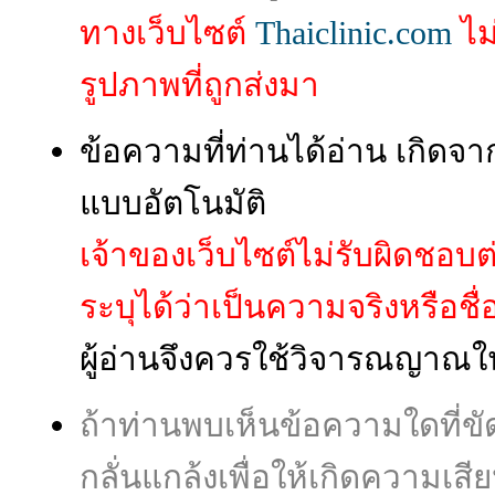
ทางเว็บไซต์
Thaiclinic.com
ไม
รูปภาพที่ถูกส่งมา
ข้อความที่ท่านได้อ่าน เกิ
แบบอัตโนมัติ
เจ้าของเว็บไซต์ไม่รับผิดชอบ
ระบุได้ว่าเป็นความจริงหรือชื่อผู
ผู้อ่านจึงควรใช้วิจารณญาณใ
ถ้าท่านพบเห็นข้อความใดที่
กลั่นแกล้งเพื่อให้เกิดความเส