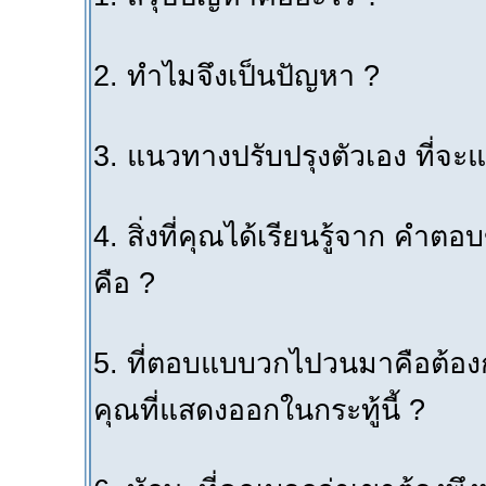
2. ทำไมจึงเป็นปัญหา ?
3. แนวทางปรับปรุงตัวเอง ที่จะแก
4. สิ่งที่คุณได้เรียนรู้จาก คำต
คือ ?
5. ที่ตอบแบบวกไปวนมาคือต้อ
คุณที่แสดงออกในกระทู้นี้ ?