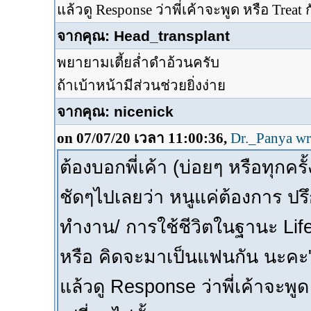
แล้วดู Response ว่าพี่เค้าจะพูด หรือ Treat
จากคุณ: Head_transplant
พยายามเตี้ยล่ำดำอ้วนครับ
ถ้าเบ้าหน้ามีส่วนช่วยยิ่งง่าย
จากคุณ: nicenick
on 07/07/20 เวลา 11:00:36,
Dr._Panya wr
ต้องบอกพี่เค้า (บ่อยๆ หรือทุกครั
ชัดๆไปเลยว่า หนูแค่ต้องการ ปรึก
ทำงาน/ การใช้ชีวิตในฐานะ Life
หรือ คิดจะมาเป็นแฟนกัน นะคะ
แล้วดู Response ว่าพี่เค้าจะพู