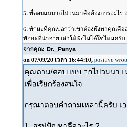
5. ที่ตอบแบบวกไปวนมาคือต้องการอะไร อ
6. ทักษะที่คุณบอกว่าเขาต้องพึงพาคุณคื
ทักษะที่น่าอาย เล่าให้ฟังไม่ได้ใช่ไหมครั
จากคุณ: Dr._Panya
on 07/09/20 เวลา 16:44:10,
positive wrot
คุณถาม/ตอบแบบ วกไปวนมา เหม
เพื่อเรียกร้องสนใจ
กรุณาตอบคำถามเหล่านี้ครับ 
1. สรุปปัญหาคืออะไร ?