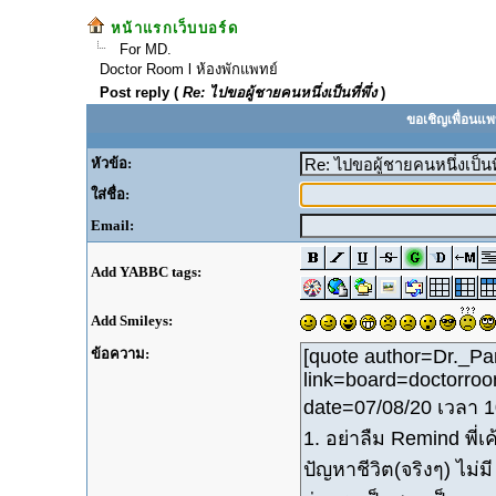
หน้าแรกเว็บบอร์ด
For MD.
Doctor Room l ห้องพักแพทย์
Post reply (
Re: ไปขอผู้ชายคนหนึ่งเป็นที่พึ่ง
)
ขอเชิญเพื่อนแพ
หัวข้อ:
ใส่ชื่อ:
Email:
Add YABBC tags:
Add Smileys:
ข้อความ: