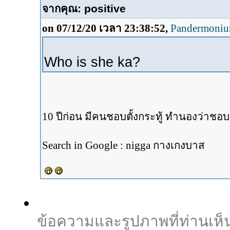
จากคุณ: positive
on 07/12/20 เวลา 23:38:52,
Pandermoniu
Who is she ka?
10 ปีก่อน มีคนชอบตั้งกระทู้ ทำนองว่า
Search in Google : nigga กางเกงบาส
ข้อความและรูปภาพที่ท่านเห็