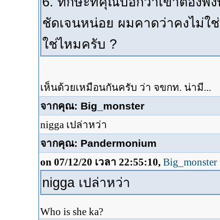
6. ทักษะที่คุณบอกว่าเขาต้องพึ
ชัดเจนหน่อย ผมคาดว่าคงไม่ใช่ทั
ใช่ไหมครับ ?
เห็นด้วยเหมือนกันครับ ว่า จขกท. น่ามี...
จากคุณ: Big_monster
nigga เปล่าหว่า
จากคุณ: Pandermonium
on 07/12/20 เวลา 22:55:10,
Big_monster 
nigga เปล่าหว่า
Who is she ka?