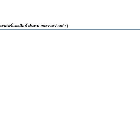
้งศาสตร์และศิลป์ มันหมายความว่าอย่า
)