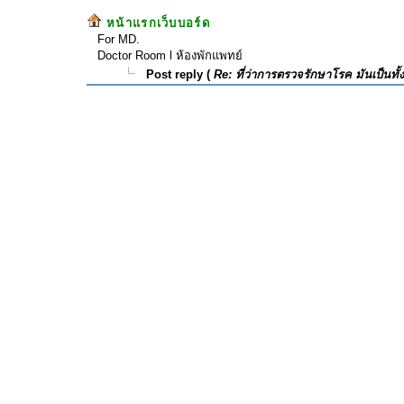
หน้าแรกเว็บบอร์ด
For MD.
Doctor Room l ห้องพักแพทย์
Post reply (
Re: ที่ว่าการตรวจรักษาโรค มันเป็นทั