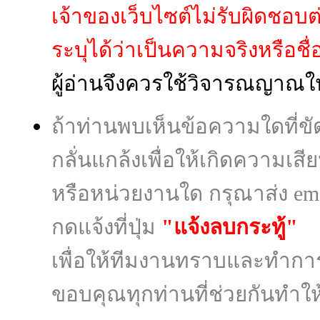
เจ้าของเว็บไซต์ไม่รับผิดชอบ
ระบุได้ว่าเป็นความจริงหรือชื่อผู
ผู้อ่านจึงควรใช้วิจารณญาณใ
ถ้าท่านพบเห็นข้อความใดที่
กลั่นแกล้งเพื่อให้เกิดความเส
หรือหน่วยงานใด กรุณาส่ง ema
กดแจ้งที่ปุ่ม
"แจ้งลบกระทู้"
เพื่อให้ทีมงานทราบและทำก
ขอบคุณทุกท่านที่ช่วยกันทำให้