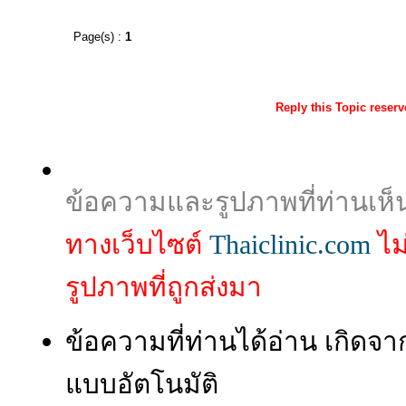
Page(s) :
1
Reply this Topic reser
ข้อความและรูปภาพที่ท่านเห็
ทางเว็บไซต์
Thaiclinic.com
ไม
รูปภาพที่ถูกส่งมา
ข้อความที่ท่านได้อ่าน เกิ
แบบอัตโนมัติ