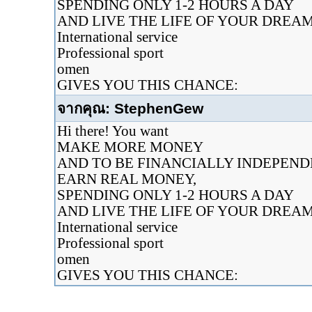
SPENDING ONLY 1-2 HOURS A DAY
AND LIVE THE LIFE OF YOUR DREA
International service
Professional sport
omen
GIVES YOU THIS CHANCE:
จากคุณ: StephenGew
Hi there! You want
MAKE MORE MONEY
AND TO BE FINANCIALLY INDEPEN
EARN REAL MONEY,
SPENDING ONLY 1-2 HOURS A DAY
AND LIVE THE LIFE OF YOUR DREA
International service
Professional sport
omen
GIVES YOU THIS CHANCE: