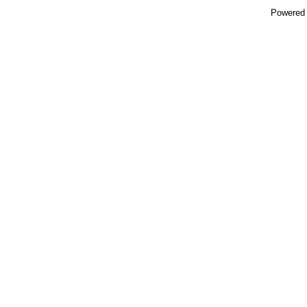
Powered