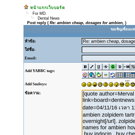
หน้าแรกเว็บบอร์ด
For MD.
Dental News
Post reply (
Re: ambien cheap, dosages for ambien,
)
ขอเชิญเพื่อนแพ
หัวข้อ:
ใส่ชื่อ:
Email:
Add YABBC tags:
Add Smileys:
ข้อความ: