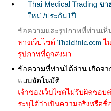
Thai Medical Trading ขา
ใหม่ /ประกัน1ปี
ข้อความและรูปภาพที่ท่านเห็
ทางเว็บไซต์
Thaiclinic.com
ไม
รูปภาพที่ถูกส่งมา
ข้อความที่ท่านได้อ่าน เกิ
แบบอัตโนมัติ
เจ้าของเว็บไซต์ไม่รับผิดชอบ
ระบุได้ว่าเป็นความจริงหรือชื่อผู