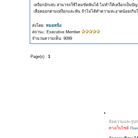
เหงือกอักเสบ สามารถใช้ไหมขัดฟันได้ ไม่ทำให้เหงือกเป็นปัญห
เลือดออกตามเหงือกและฟัน ถ้าไม่ได้ทำความสะอาดน้อยเกินไป
ส่งโดย:
หมอหนิง
สถานะ: Executive Member
จำนวนความเห็น: 9099
Page(s) :
1
ข้อความและรูปภา
ทางเว็บไซต์
Thai